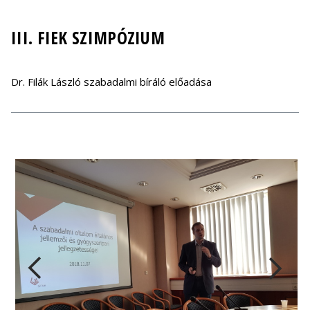
III. FIEK SZIMPÓZIUM
Dr. Filák László szabadalmi bíráló előadása